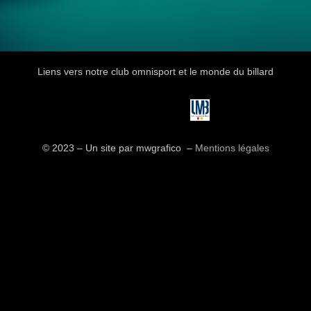
Liens vers notre club omnisport et le monde du billard
© 2023 – Un site par mwgrafico ​ –
Mentions légales