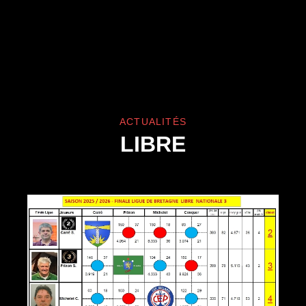
ACTUALITÉS
LIBRE