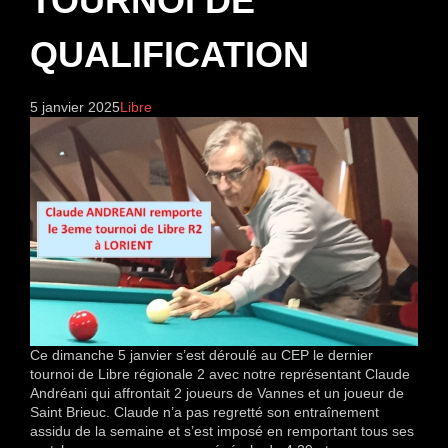
TOURNOI DE
QUALIFICATION
5 janvier 2025
Libre
Ce dimanche 5 janvier s’est déroulé au CEP le dernier
tournoi de Libre régionale 2 avec notre représentant Claude
Andréani qui affrontait 2 joueurs de Vannes et un joueur de
Saint Brieuc. Claude n’a pas regretté son entraînement
assidu de la semaine et s’est imposé en remportant tous ses