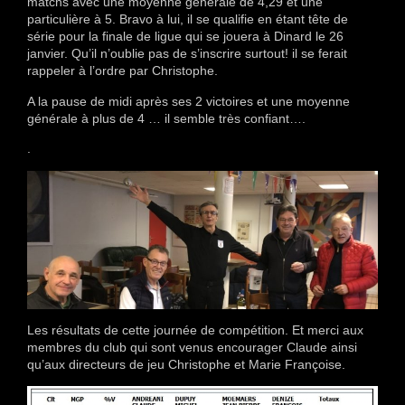
matchs avec une moyenne générale de 4,29 et une
particulière à 5. Bravo à lui, il se qualifie en étant tête de
série pour la finale de ligue qui se jouera à Dinard le 26
janvier. Qu’il n’oublie pas de s’inscrire surtout! il se ferait
rappeler à l’ordre par Christophe.
A la pause de midi après ses 2 victoires et une moyenne
générale à plus de 4 … il semble très confiant….
.
Les résultats de cette journée de compétition. Et merci aux
membres du club qui sont venus encourager Claude ainsi
qu’aux directeurs de jeu Christophe et Marie Françoise.