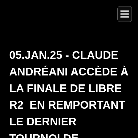
05.JAN.25 - CLAUDE
ANDRÉANI ACCÈDE À
LA FINALE DE LIBRE
R2 EN REMPORTANT
LE DERNIER