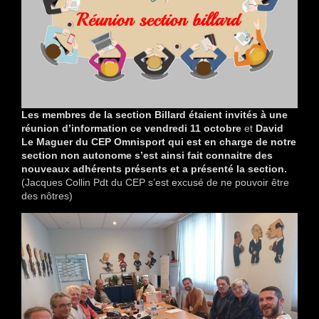
Les membres de la section Billard étaient invités à une
réunion d’information ce vendredi 11 octobre
et
David
Le Maguer du CEP Omnisport qui est en charge de notre
section non autonome s’est ainsi fait connaitre des
nouveaux adhérents présents et a présenté la section.
(Jacques Collin Pdt du CEP s’est excusé de ne pouvoir être
des nôtres)