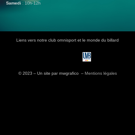
Samedi
: 10h-12h
Liens vers notre club omnisport et le monde du billard
© 2023 – Un site par mwgrafico ​ –
Mentions légales