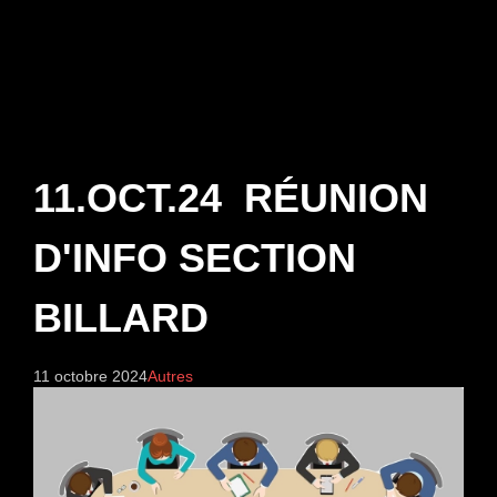
11.OCT.24 RÉUNION
D'INFO SECTION
BILLARD
11 octobre 2024
Autres