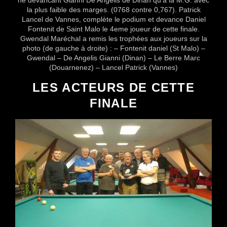
la plus faible des marges. (0768 contre 0,767). Patrick
Lancel de Vannes, complète le podium et devance Daniel
Fontenit de Saint Malo le 4eme joueur de cette finale.
Gwendal Maréchal a remis les trophées aux joueurs sur la
photo (de gauche à droite) : – Fontenit daniel (St Malo) –
Gwendal – De Angelis Gianni (Dinan) – Le Berre Marc
(Douarnenez) – Lancel Patrick (Vannes)
LES ACTEURS DE CETTE
FINALE