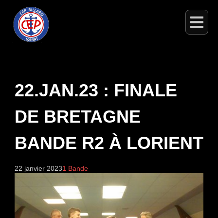
22.JAN.23 : FINALE
DE BRETAGNE
BANDE R2 À LORIENT
22 janvier 2023
1 Bande