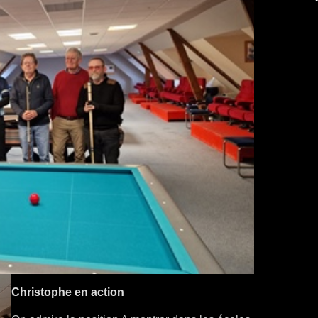
Christophe en action