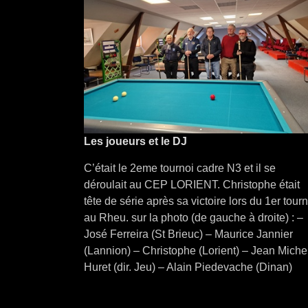
Les joueurs et le DJ
C’était le 2eme tournoi cadre N3 et il se
déroulait au CEP LORIENT. Christophe était
tête de série après sa victoire lors du 1er tourn
au Rheu. sur la photo (de gauche à droite) : –
José Ferreira (St Brieuc) – Maurice Jannier
(Lannion) – Christophe (Lorient) – Jean Miche
Huret (dir. Jeu) – Alain Piedevache (Dinan)