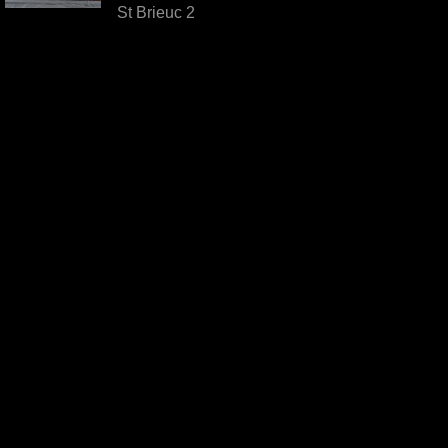
St Brieuc 2