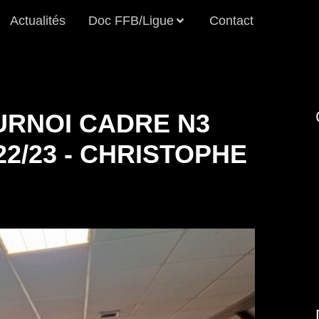
Actualités
Doc FFB/Ligue
Contact
OURNOI CADRE N3
22/23 - CHRISTOPHE