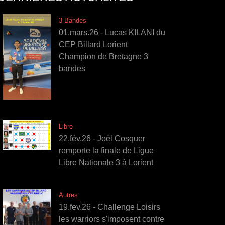
3 Bandes
01.mars.26 - Lucas KILANI du
CEP Billard Lorient
Champion de Bretagne 3
bandes
Libre
22.fév.26 - Joël Cosquer
remporte la finale de Ligue
Libre Nationale 3 à Lorient
Autres
19.fev.26 - Challenge Loisirs
les warriors s'imposent contre