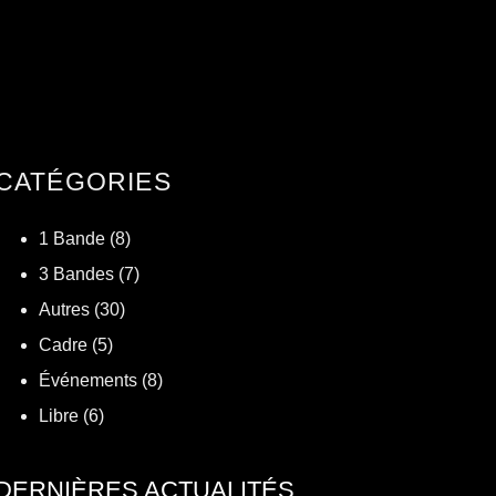
CATÉGORIES
1 Bande
(8)
3 Bandes
(7)
Autres
(30)
Cadre
(5)
Événements
(8)
Libre
(6)
DERNIÈRES ACTUALITÉS