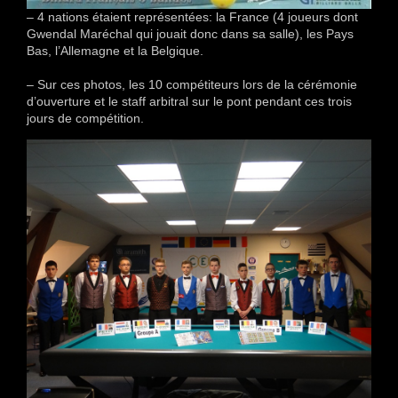
– 4 nations étaient représentées: la France (4 joueurs dont
Gwendal Maréchal qui jouait donc dans sa salle), les Pays
Bas, l’Allemagne et la Belgique.
– Sur ces photos, les 10 compétiteurs lors de la cérémonie
d’ouverture et le staff arbitral sur le pont pendant ces trois
jours de compétition.