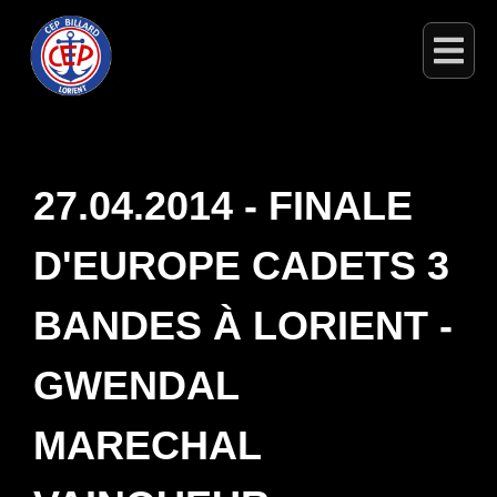
27.04.2014 - FINALE
D'EUROPE CADETS 3
BANDES À LORIENT -
GWENDAL
MARECHAL