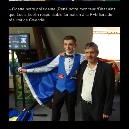
– Odette notre présidente ,René notre moniteur d’état ainsi
que Louis Edelin responsable formation à la FFB fiers du
résultat de Gwendal.