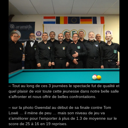
– Tout au long de ces 3 journées le spectacle fut de qualité et
quel plaisir de voir toute cette jeunesse dans notre belle salle
s’affronter et nous offrir de belles confrontations.
– sur la photo Gwendal au début de sa finale contre Tom
Lowë … il mène de peu … mais son niveau de jeu va
s’améliorer pour l’emporter à plus de 1.3 de moyenne sur le
score de 25 à 16 en 19 reprises.