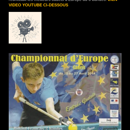
VIDEO YOUTUBE CI-DESSOUS