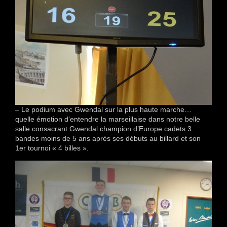
– Le podium avec Gwendal sur la plus haute marche…
quelle émotion d’entendre la marseillaise dans notre belle
salle consacrant Gwendal champion d’Europe cadets 3
bandes moins de 5 ans après ses débuts au billard et son
1er tournoi « 4 billes ».