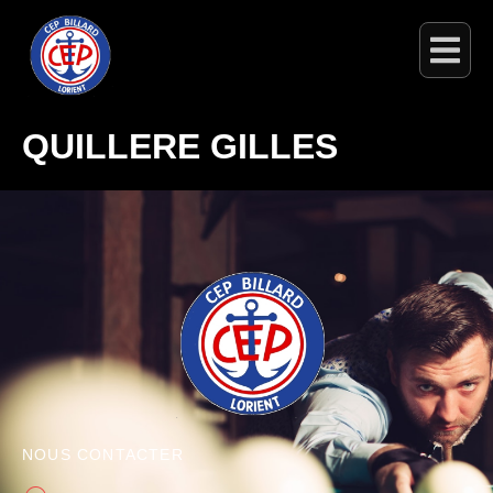
QUILLERE GILLES
NOUS CONTACTER