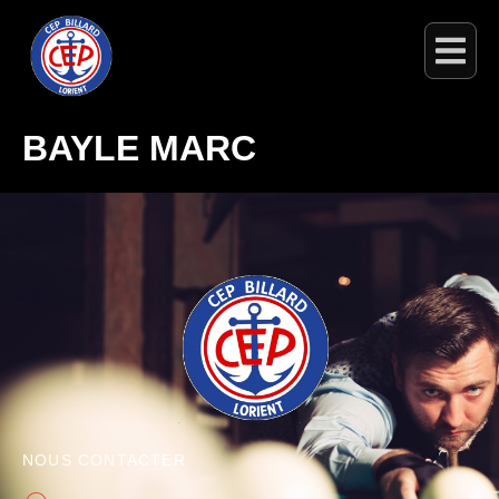
BAYLE MARC
NOUS CONTACTER