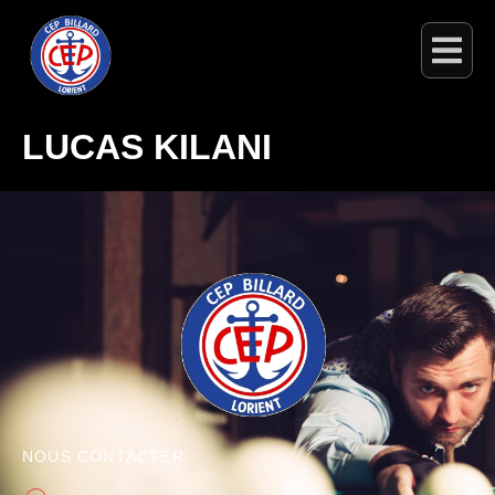
LUCAS KILANI
NOUS CONTACTER