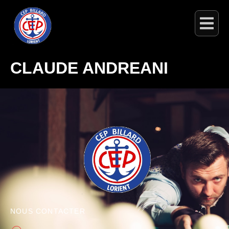
CLAUDE ANDREANI
NOUS CONTACTER