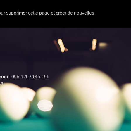
ur supprimer cette page et créer de nouvelles
redi
: 09h-12h / 14h-19h
12h