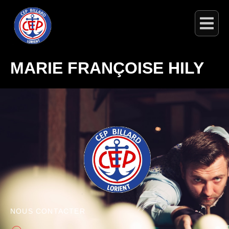
MARIE FRANÇOISE HILY
NOUS CONTACTER