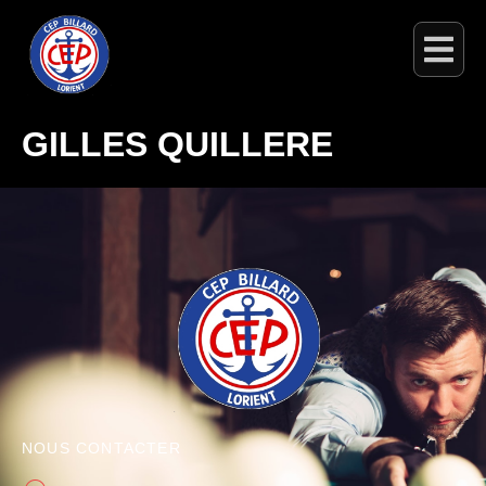
GILLES QUILLERE
NOUS CONTACTER