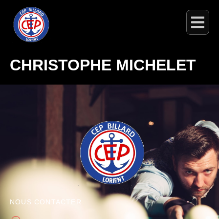
CHRISTOPHE MICHELET
NOUS CONTACTER